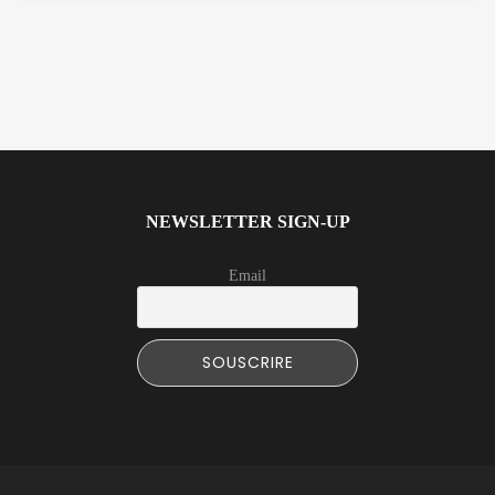
NEWSLETTER SIGN-UP
Email