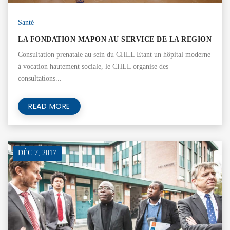
Santé
LA FONDATION MAPON AU SERVICE DE LA REGION
Consultation prenatale au sein du CHLL Etant un hôpital moderne
à vocation hautement sociale, le CHLL organise des
consultations...
READ MORE
DÉC 7, 2017