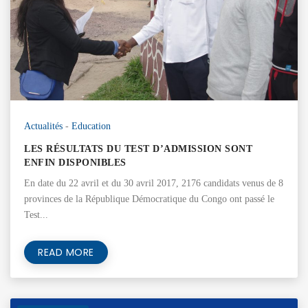
Actualités
-
Education
LES RÉSULTATS DU TEST D’ADMISSION SONT
ENFIN DISPONIBLES
En date du 22 avril et du 30 avril 2017, 2176 candidats venus de 8
provinces de la République Démocratique du Congo ont passé le
Test...
READ MORE