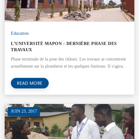
Education
L’UNIVERSITÉ MAPON : DERNIÈRE PHASE DES
TRAVAUX
Phase terminale de la pose des châssis. Les travaux se concentrent
actuellement sur la plomberie et les quelques finitions. Il s'agira...
READ MORE
JUIN 23, 2017