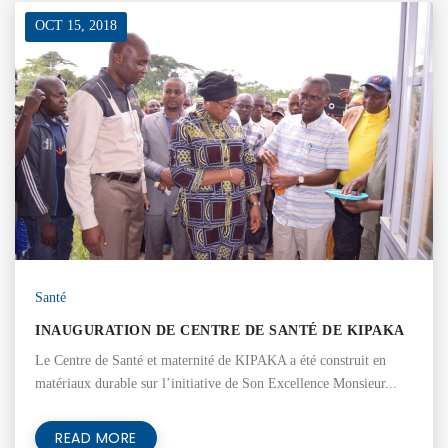
OCT 15, 2018
Santé
INAUGURATION DE CENTRE DE SANTÉ DE KIPAKA
Le Centre de Santé et maternité de KIPAKA a été construit en
matériaux durable sur l’initiative de Son Excellence Monsieur...
READ MORE