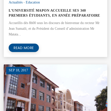
Actualités
-
Education
L’UNIVERSITÉ MAPON ACCUEILLE SES 340
PREMIERS ÉTUDIANTS, EN ANNÉE PRÉPARATOIRE
Accueillis dès 8h00 sous les discours de bienvenue du recteur Mr
Jean Sumaili, et du Président du Conseil d’administration Mr
Matata...
READ MORE
SEP 18, 2017