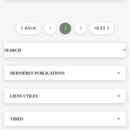
BACK
1
2
3
NEXT
SEARCH
DERNIÈRES PUBLICATIONS
LIENS UTILES
VIDÉO