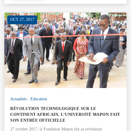
OCT 27, 2017
Actualités
-
Education
RÉVOLUTION TECHNOLOGIQUE SUR LE
CONTINENT AFRICAIN, L’UNIVERSITÉ MAPON FAIT
SON ENTRÉE OFFICIELLE
27 octobre 2017, la Fondation Mapon fait sa révolution