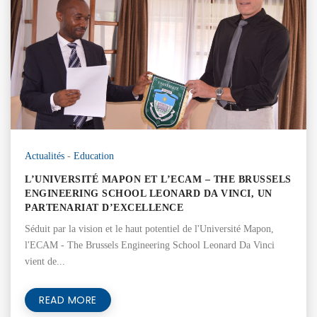
Actualités
-
Education
L’UNIVERSITÉ MAPON ET L’ECAM – THE BRUSSELS
ENGINEERING SCHOOL LEONARD DA VINCI, UN
PARTENARIAT D’EXCELLENCE
Séduit par la vision et le haut potentiel de l'Université Mapon,
l'ECAM - The Brussels Engineering School Leonard Da Vinci
vient de...
READ MORE