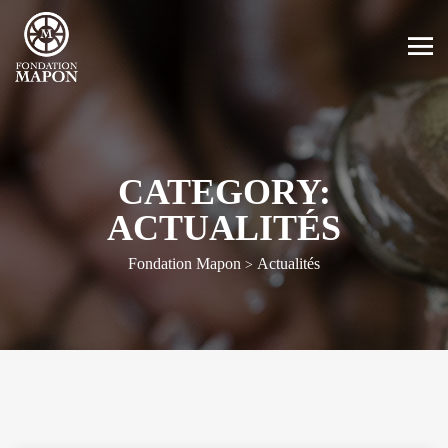
CATEGORY:
ACTUALITÉS
Fondation Mapon
Actualités
>