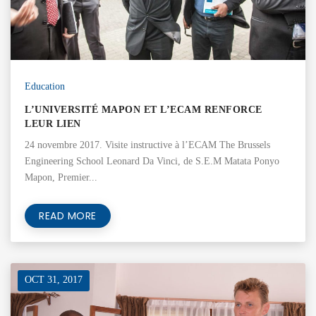
Education
L’UNIVERSITÉ MAPON ET L’ECAM RENFORCE
LEUR LIEN
24 novembre 2017. Visite instructive à l’ECAM The Brussels
Engineering School Leonard Da Vinci, de S.E.M Matata Ponyo
Mapon, Premier...
READ MORE
OCT 31, 2017