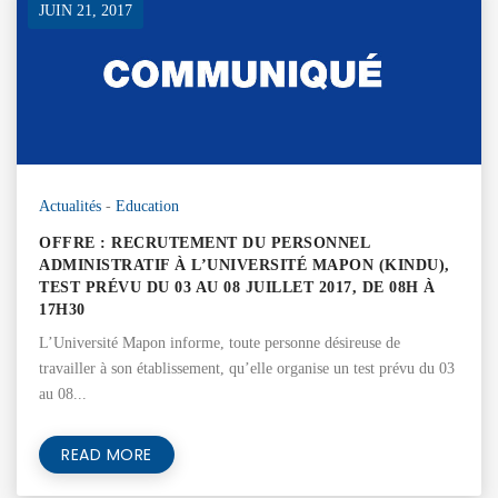
JUIN 21, 2017
Actualités
-
Education
OFFRE : RECRUTEMENT DU PERSONNEL
ADMINISTRATIF À L’UNIVERSITÉ MAPON (KINDU),
TEST PRÉVU DU 03 AU 08 JUILLET 2017, DE 08H À
17H30
L’Université Mapon informe, toute personne désireuse de
travailler à son établissement, qu’elle organise un test prévu du 03
au 08...
READ MORE