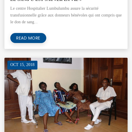
Le centre Hospitalier Lumbulumbu assure la sécurité
transfusionnelle grâce aux donneurs bénévoles qui ont compris que
le don de sang...
READ MORE
OCT 15, 2018