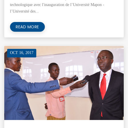
technologique avec l'inauguration de l’Université Mapon -
l’Université des...
READ MORE
OCT 16, 2017