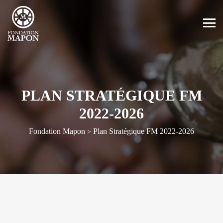
PLAN STRATÉGIQUE FM
2022-2026
Fondation Mapon
Plan Stratégique FM 2022-2026
>