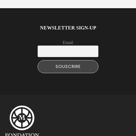
NEWSLETTER SIGN-UP
Email