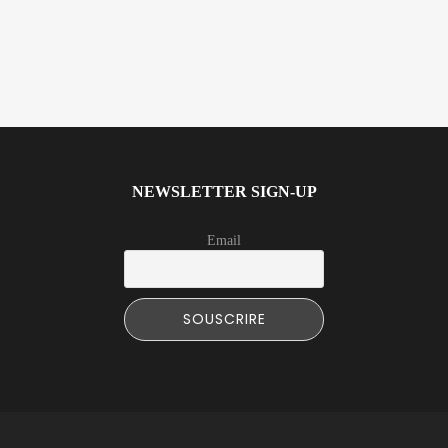
NEWSLETTER SIGN-UP
Email