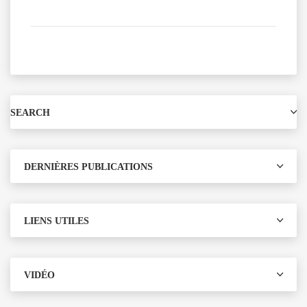
SEARCH
DERNIÈRES PUBLICATIONS
LIENS UTILES
VIDÉO