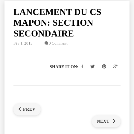
LANCEMENT DU CS
MAPON: SECTION
SECONDAIRE
Fév 1, 2013
0 Comment
SHARE IT ON:
PREV
NEXT