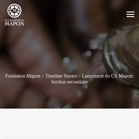
Fondation Mapon
Timeline Stories
Lancement du CS Mapon:
>
>
Section secondaire