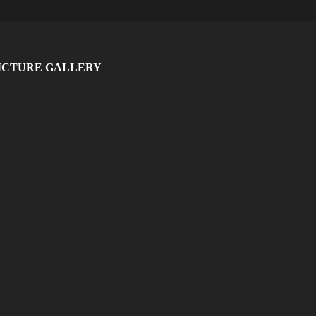
ICTURE GALLERY