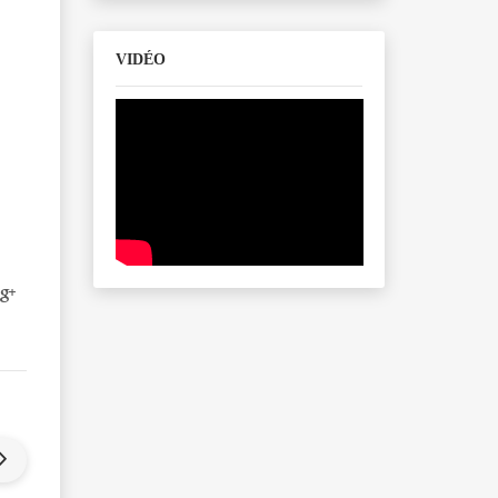
VIDÉO