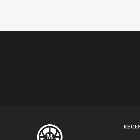
RECEN