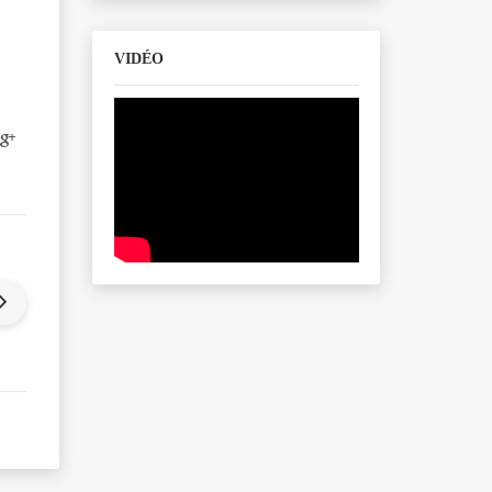
VIDÉO