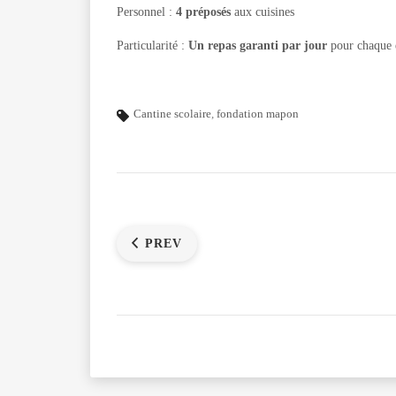
Personnel :
4 préposés
aux cuisines
Particularité :
Un repas garanti par jour
pour chaque 
Cantine scolaire
,
fondation mapon
PREV