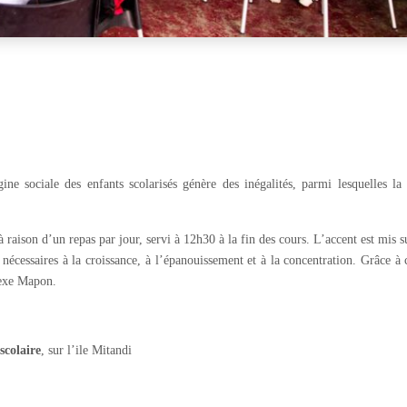
ne sociale des enfants scolarisés génère des inégalités, parmi lesquelles la 
à raison d’un repas par jour, servi à 12h30 à la fin des cours. L’accent est mis s
s nécessaires à la croissance, à l’épanouissement et à la concentration. Grâce à 
lexe Mapon.
scolaire
, sur l’ile Mitandi