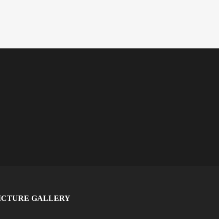
ICTURE GALLERY