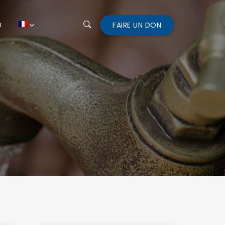
FAIRE UN DON
t